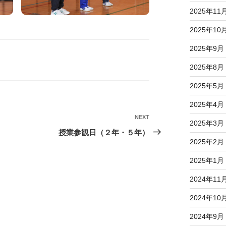
2025年11
2025年10
2025年9月
2025年8月
2025年5月
2025年4月
NEXT
Next
2025年3月
Post
授業参観日（２年・５年）
2025年2月
2025年1月
2024年11
2024年10
2024年9月