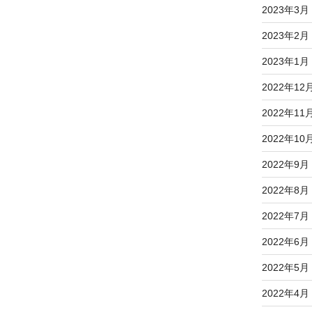
2023年3月
2023年2月
2023年1月
2022年12
2022年11
2022年10
2022年9月
2022年8月
2022年7月
2022年6月
2022年5月
2022年4月