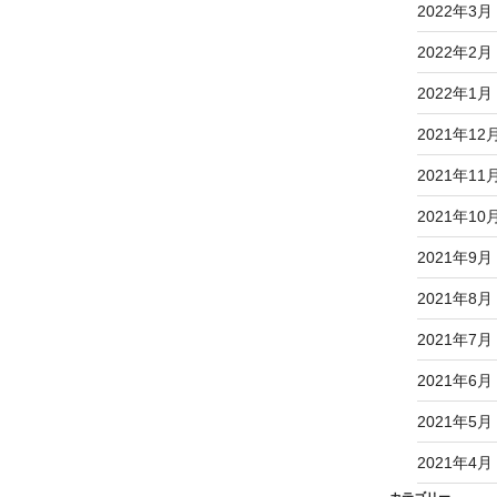
2022年3月
2022年2月
2022年1月
2021年12
2021年11
2021年10
2021年9月
2021年8月
2021年7月
2021年6月
2021年5月
2021年4月