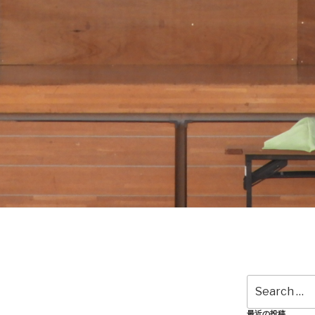
Search
for:
最近の投稿