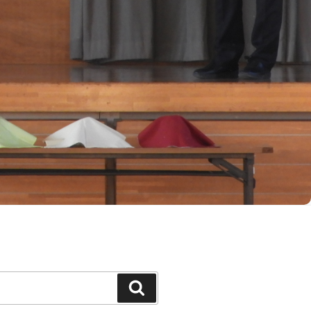
Search