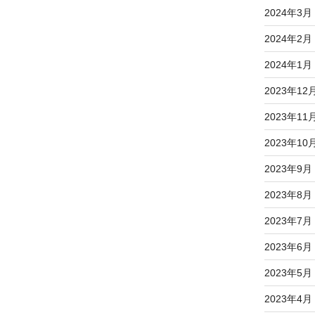
2024年3月
2024年2月
2024年1月
2023年12
2023年11
2023年10
2023年9月
2023年8月
2023年7月
2023年6月
2023年5月
2023年4月