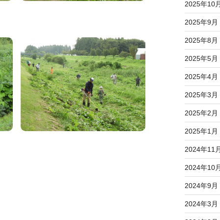
2025年10
2025年9月
2025年8月
2025年5月
2025年4月
2025年3月
2025年2月
2025年1月
2024年11
2024年10
2024年9月
2024年3月