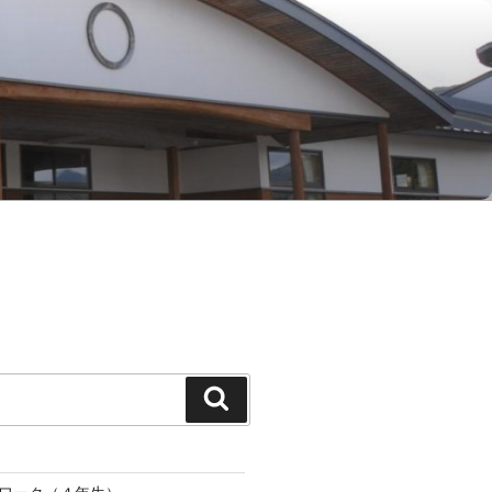
Search