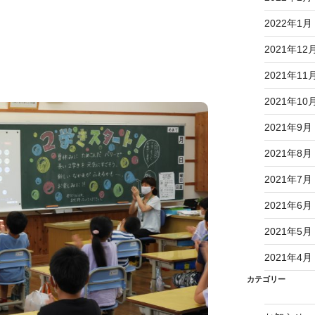
2022年1月
2021年12
2021年11
2021年10
2021年9月
2021年8月
2021年7月
2021年6月
2021年5月
2021年4月
カテゴリー