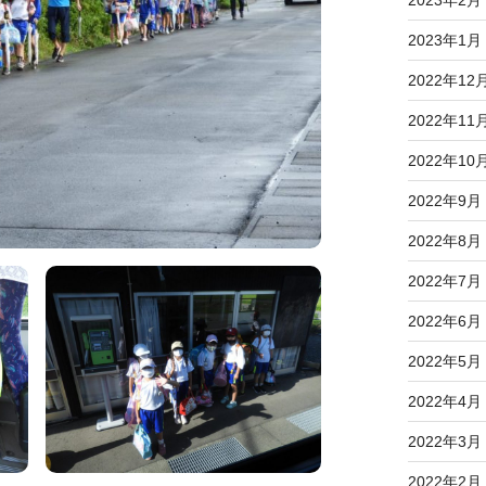
2023年1月
2022年12
2022年11
2022年10
2022年9月
2022年8月
2022年7月
2022年6月
2022年5月
2022年4月
2022年3月
2022年2月