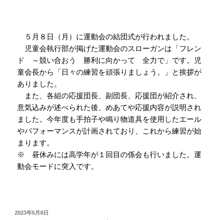
５月８日（月）に運動会の結団式が行われました。
児童会執行部が掲げた運動会のスローガンは「フレン
ド ～競い合おう 勝利に向かって 全力で」です。児
童会長から「日々の練習を頑張りましょう。」と挨拶が