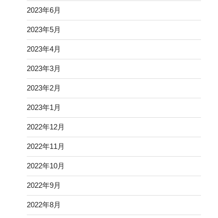
2025年4月
2025年3月
2025年2月
2025年1月
2024年11月
2024年10月
2024年9月
2024年3月
2024年2月
2024年1月
2023年12月