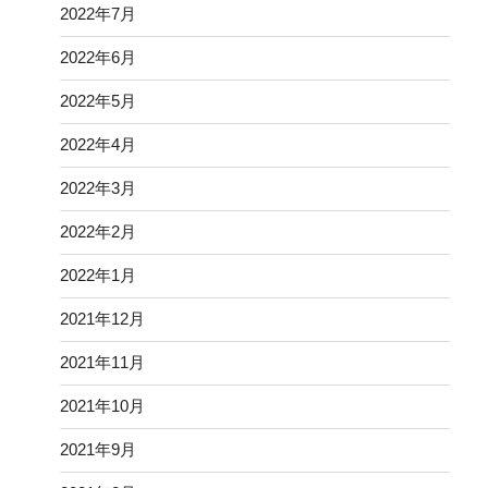
2023年11月
2023年10月
2023年9月
2023年8月
2023年7月
2023年6月
2023年5月
2023年4月
2023年3月
2023年2月
2023年1月