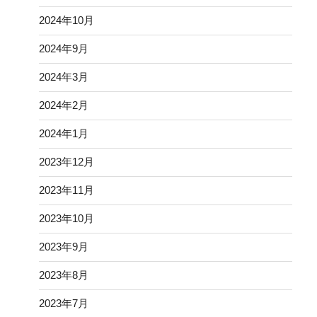
アーカイブ
2026年6月
2026年5月
2026年3月
2026年2月
2025年12月
2025年11月
2025年10月
2025年9月
2025年8月
2025年5月