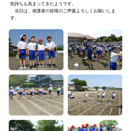
気持ちも高まってきたようです。
当日は、保護者の皆様のご声援よろしくお願いしま
す。