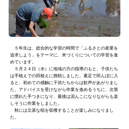
５年生は、総合的な学習の時間で「ふるさとの産業を
追求しよう」をテーマに、米づくりについての学習を進
めています。
５月２４日（水）に地域の方の指導のもと、子供たち
は手植えでの田植えに挑戦しました。素足で田んぼに入
ると、初めての感触に子供たちからは歓声があがりまし
た。アドバイスを受けながら作業を進めるうちに、次第
に慣れた手つきになり、最後は泥んこになりながらも楽
しそうに作業をしました。
秋には立派な稲を収穫することが楽しみになりまし
た。