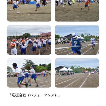
「応援合戦（パフォーマンス）」