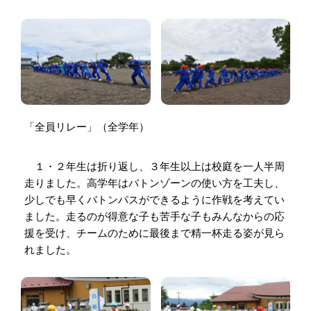
「全員リレー」（全学年）
１・２年生は折り返し、３年生以上は校庭を一人半周
走りました。高学年はバトンゾーンの使い方を工夫し、
少しでも早くバトンパスができるように作戦を考えてい
ました。走るのが得意な子も苦手な子もみんなからの応
援を受け、チームのために最後まで精一杯走る姿が見ら
れました。