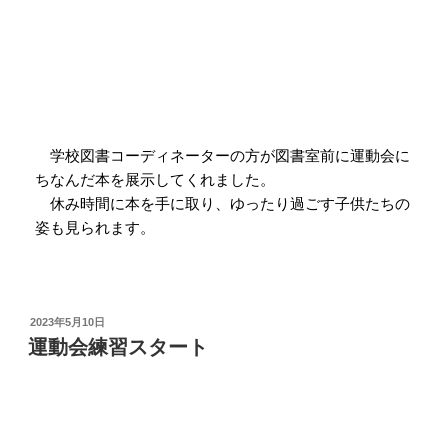
学校図書コーディネーターの方が図書室前に運動会に
ちなんだ本を展示してくれました。
休み時間に本を手に取り、ゆったり過ごす子供たちの
姿も見られます。