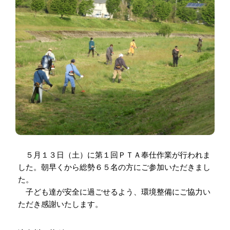
５月１３日（土）に第１回ＰＴＡ奉仕作業が行われま
した。朝早くから総勢６５名の方にご参加いただきまし
た。
子ども達が安全に過ごせるよう、環境整備にご協力い
ただき感謝いたします。