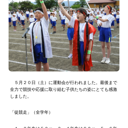
５月２０日（土）に運動会が行われました。最後まで
全力で競技や応援に取り組む子供たちの姿にとても感激
しました。
「徒競走」（全学年）