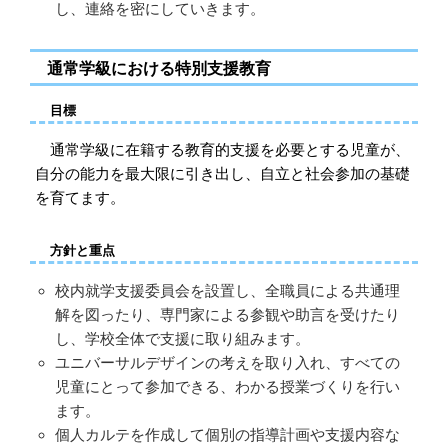
し、連絡を密にしていきます。
通常学級における特別支援教育
目標
通常学級に在籍する教育的支援を必要とする児童が、
自分の能力を最大限に引き出し、自立と社会参加の基礎
を育てます。
方針と重点
校内就学支援委員会を設置し、全職員による共通理
解を図ったり、専門家による参観や助言を受けたり
し、学校全体で支援に取り組みます。
ユニバーサルデザインの考えを取り入れ、すべての
児童にとって参加できる、わかる授業づくりを行い
ます。
個人カルテを作成して個別の指導計画や支援内容な