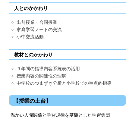
人とのかかわり
出前授業・合同授業
家庭学習ノートの交流
小中交流活動
教材とのかかわり
９年間の指導内容系統表の活用
授業内容の関連性の理解
中学校のつまずき分析と小学校での重点的指導
【授業の土台】
温かい人間関係と学習規律を基盤とした学習集団