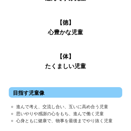
【徳】
心豊かな児童
【体】
たくましい児童
目指す児童像
進んで考え、交流し合い、互いに高め合う児童
思いやりや感謝の心をもち、進んで働く児童
心身ともに健康で、物事を最後までやり抜く児童