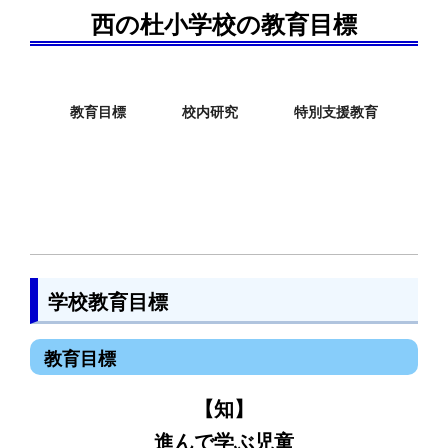
西の杜小学校の教育目標
教育目標
校内研究
特別支援教育
学校教育目標
教育目標
【知】
進んで学ぶ児童