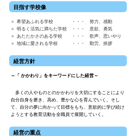
目指す学校像
希望あふれる学校 ・・・ 努力、感動
明るく活気に満ちた学校 ・・・ 意欲、勇気
あたたかさのある学校 ・・・ 歌声、思いやり
地域に愛される学校 ・・・ 勤労、挨拶
経営方針
～「 かかわり」をキーワードにした経営～
多くの人やものとのかかわりを大切にすることにより
自分自身を磨き、高め、豊かな心を育んでいく。そし
て、自分の夢に向かって目標をもち、意欲的に学び続け
ようとする教育活動を全職員で展開していく。
経営の重点