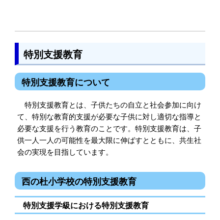
特別支援教育
特別支援教育について
特別支援教育とは、子供たちの自立と社会参加に向け
て、特別な教育的支援が必要な子供に対し適切な指導と
必要な支援を行う教育のことです。特別支援教育は、子
供一人一人の可能性を最大限に伸ばすとともに、共生社
会の実現を目指しています。
西の杜小学校の特別支援教育
特別支援学級における特別支援教育