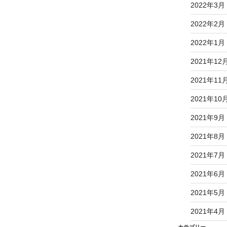
2022年3月
2022年2月
2022年1月
2021年12
2021年11
2021年10
2021年9月
2021年8月
2021年7月
2021年6月
2021年5月
2021年4月