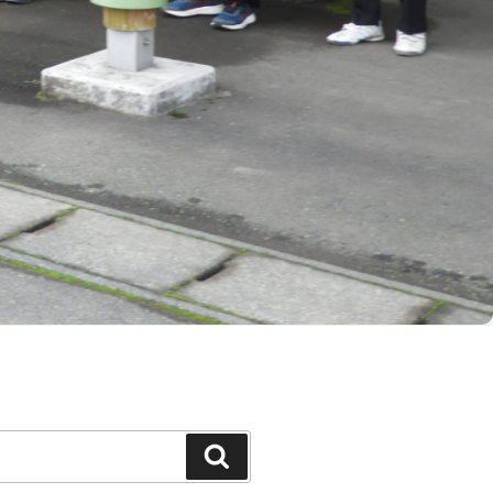
Search