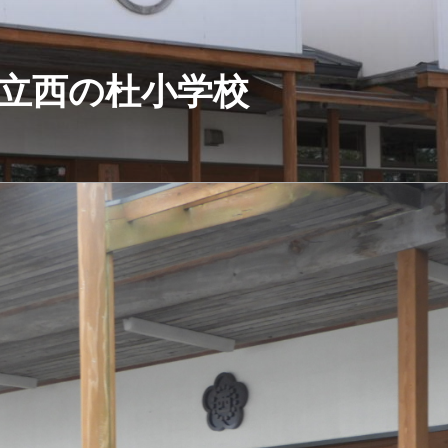
立西の杜小学校