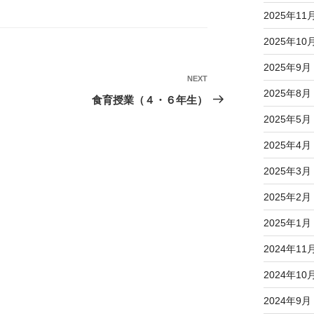
2025年11
2025年10
2025年9月
NEXT
Next
2025年8月
Post
食育授業（４・６年生）
2025年5月
2025年4月
2025年3月
2025年2月
2025年1月
2024年11
2024年10
2024年9月