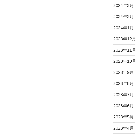
2024年3月
2024年2月
2024年1月
2023年12
2023年11
2023年10
2023年9月
2023年8月
2023年7月
2023年6月
2023年5月
2023年4月