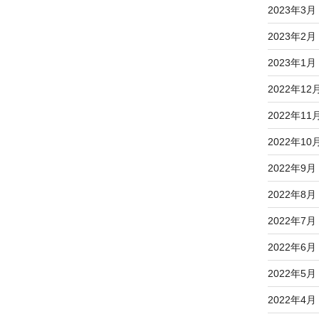
2023年3月
2023年2月
2023年1月
2022年12
2022年11
2022年10
2022年9月
2022年8月
2022年7月
2022年6月
2022年5月
2022年4月