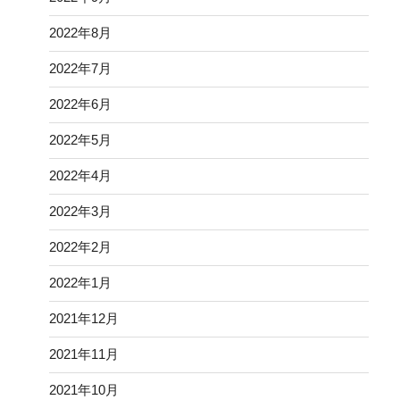
2022年8月
2022年7月
2022年6月
2022年5月
2022年4月
2022年3月
2022年2月
2022年1月
2021年12月
2021年11月
2021年10月