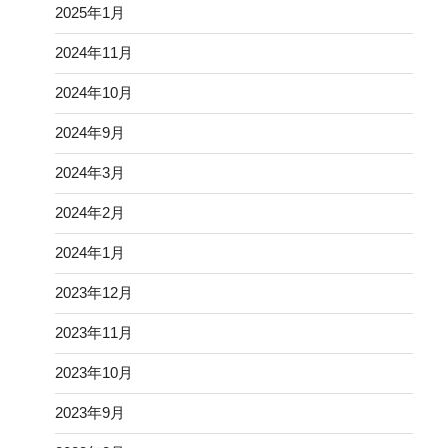
2025年1月
2024年11月
2024年10月
2024年9月
2024年3月
2024年2月
2024年1月
2023年12月
2023年11月
2023年10月
2023年9月