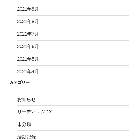
2021年9月
2021年8月
2021年7月
2021年6月
2021年5月
2021年4月
カテゴリー
お知らせ
リーディングDX
未分類
活動記録