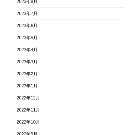
2023年8月
2023年7月
2023年6月
2023年5月
2023年4月
2023年3月
2023年2月
2023年1月
2022年12月
2022年11月
2022年10月
2022年9月