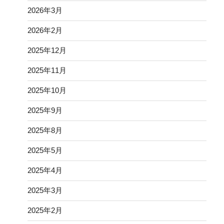
2026年3月
2026年2月
2025年12月
2025年11月
2025年10月
2025年9月
2025年8月
2025年5月
2025年4月
2025年3月
2025年2月