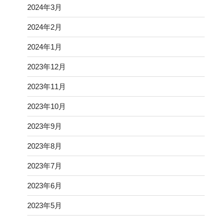
2024年3月
2024年2月
2024年1月
2023年12月
2023年11月
2023年10月
2023年9月
2023年8月
2023年7月
2023年6月
2023年5月