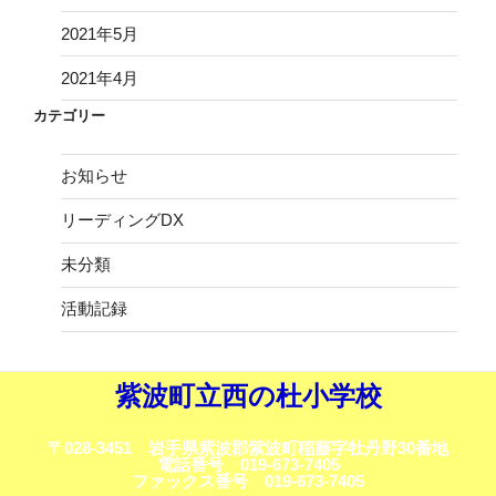
2021年5月
2021年4月
カテゴリー
お知らせ
リーディングDX
未分類
活動記録
紫波町立西の杜小学校
〒028-3451 岩手県紫波郡紫波町稲藤字牡丹野30番地
電話番号 019-673-7405
ファックス番号 019-673-7405