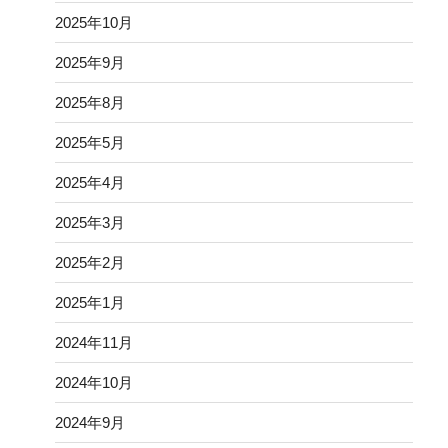
2025年10月
2025年9月
2025年8月
2025年5月
2025年4月
2025年3月
2025年2月
2025年1月
2024年11月
2024年10月
2024年9月