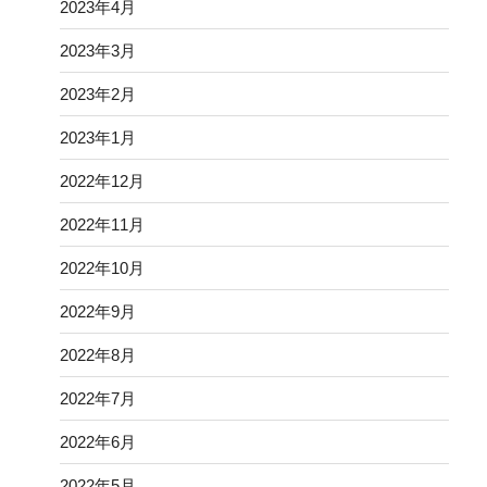
2023年4月
2023年3月
2023年2月
2023年1月
2022年12月
2022年11月
2022年10月
2022年9月
2022年8月
2022年7月
2022年6月
2022年5月