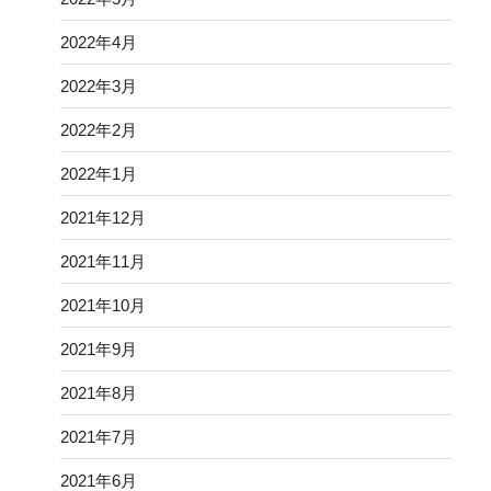
2022年4月
2022年3月
2022年2月
2022年1月
2021年12月
2021年11月
2021年10月
2021年9月
2021年8月
2021年7月
2021年6月