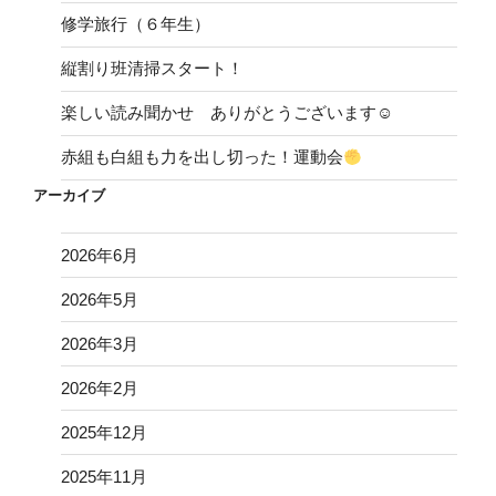
修学旅行（６年生）
縦割り班清掃スタート！
楽しい読み聞かせ ありがとうございます☺
赤組も白組も力を出し切った！運動会
アーカイブ
2026年6月
2026年5月
2026年3月
2026年2月
2025年12月
2025年11月