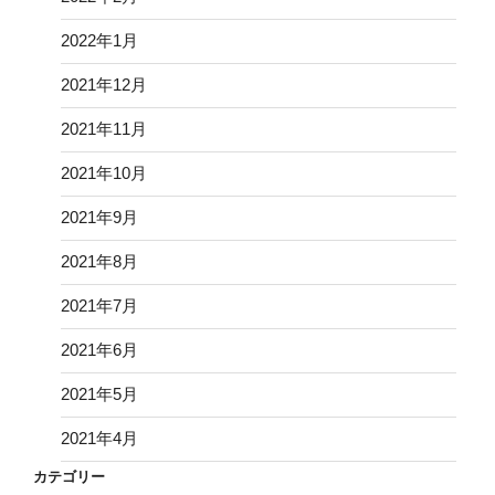
2022年1月
2021年12月
2021年11月
2021年10月
2021年9月
2021年8月
2021年7月
2021年6月
2021年5月
2021年4月
カテゴリー