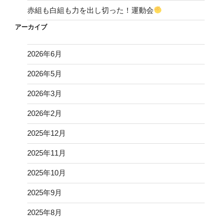
赤組も白組も力を出し切った！運動会
アーカイブ
2026年6月
2026年5月
2026年3月
2026年2月
2025年12月
2025年11月
2025年10月
2025年9月
2025年8月