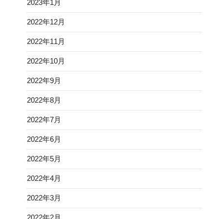
2023年1月
2022年12月
2022年11月
2022年10月
2022年9月
2022年8月
2022年7月
2022年6月
2022年5月
2022年4月
2022年3月
2022年2月