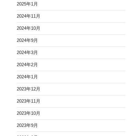
2025年1月
2024年11月
2024年10月
2024年9月
2024年3月
2024年2月
2024年1月
2023年12月
2023年11月
2023年10月
2023年9月