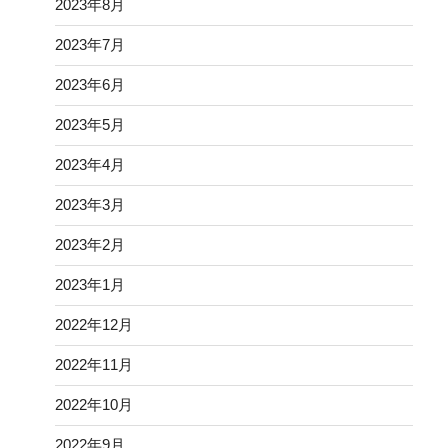
2023年8月
2023年7月
2023年6月
2023年5月
2023年4月
2023年3月
2023年2月
2023年1月
2022年12月
2022年11月
2022年10月
2022年9月