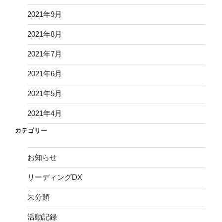
2021年9月
2021年8月
2021年7月
2021年6月
2021年5月
2021年4月
カテゴリー
お知らせ
リーディングDX
未分類
活動記録