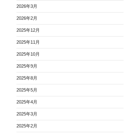
2026年3月
2026年2月
2025年12月
2025年11月
2025年10月
2025年9月
2025年8月
2025年5月
2025年4月
2025年3月
2025年2月