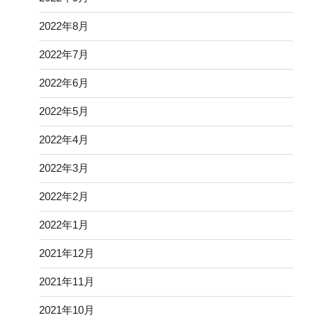
2022年8月
2022年7月
2022年6月
2022年5月
2022年4月
2022年3月
2022年2月
2022年1月
2021年12月
2021年11月
2021年10月