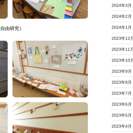
2024年3月
2024年2月
2024年1月
・自由研究）
2023年12
2023年11
2023年10
2023年9月
2023年8月
2023年7月
2023年6月
2023年5月
2023年4月