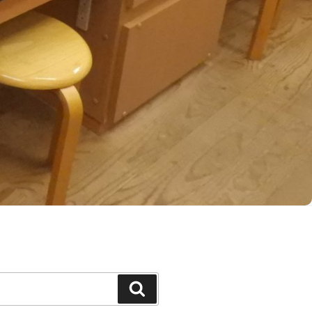
Search