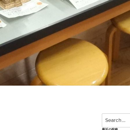
Search
for:
最近の投稿