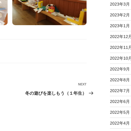
2023年3月
2023年2月
2023年1月
2022年12
2022年11
2022年10
2022年9月
2022年8月
NEXT
Next
2022年7月
Post
冬の遊びを楽しもう（１年生）
2022年6月
2022年5月
2022年4月