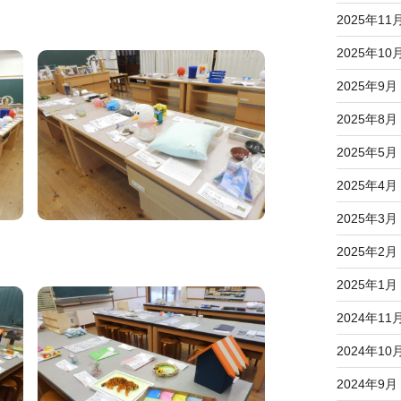
2025年11
2025年10
2025年9月
2025年8月
2025年5月
2025年4月
2025年3月
2025年2月
2025年1月
2024年11
2024年10
2024年9月