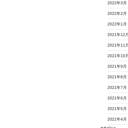
2022年3月
2022年2月
2022年1月
2021年12
2021年11
2021年10
2021年9月
2021年8月
2021年7月
2021年6月
2021年5月
2021年4月