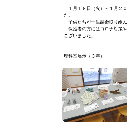
１月１８日（火）～１月２０
た。
子供たちが一生懸命取り組ん
保護者の方にはコロナ対策や
ございました。
理科室展示（３年）