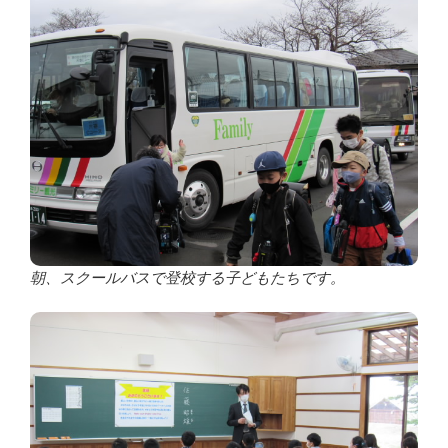
朝、スクールバスで登校する子どもたちです。