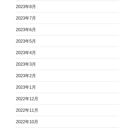
2023年8月
2023年7月
2023年6月
2023年5月
2023年4月
2023年3月
2023年2月
2023年1月
2022年12月
2022年11月
2022年10月