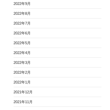
2022年9月
2022年8月
2022年7月
2022年6月
2022年5月
2022年4月
2022年3月
2022年2月
2022年1月
2021年12月
2021年11月