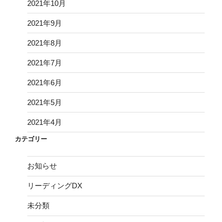
2021年10月
2021年9月
2021年8月
2021年7月
2021年6月
2021年5月
2021年4月
カテゴリー
お知らせ
リーディングDX
未分類