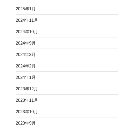
2025年1月
2024年11月
2024年10月
2024年9月
2024年3月
2024年2月
2024年1月
2023年12月
2023年11月
2023年10月
2023年9月