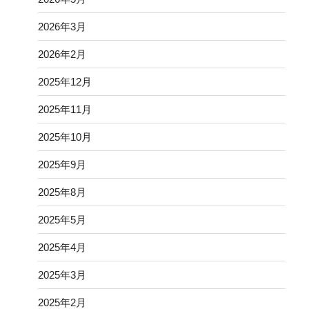
2026年3月
2026年2月
2025年12月
2025年11月
2025年10月
2025年9月
2025年8月
2025年5月
2025年4月
2025年3月
2025年2月